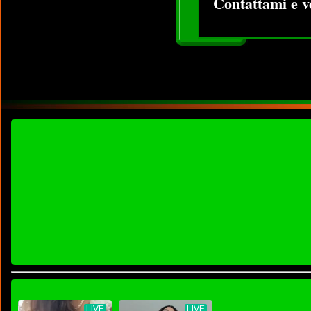
Contattami e v