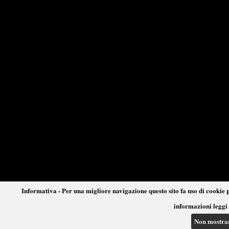
Informativa - Per una migliore navigazione questo sito fa uso di cookie p
informazioni leggi 
Non mostra